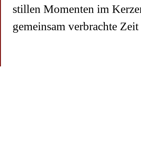
stillen Momenten im Kerze
gemeinsam verbrachte Zeit 