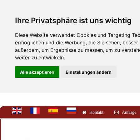
Ihre Privatsphäre ist uns wichtig
Diese Website verwendet Cookies und Targeting Tech
ermöglichen und die Werbung, die Sie sehen, besser
außerdem, um Ergebnisse zu messen, um zu versteh
weiter zu entwickeln.
Alle akzeptieren
Einstellungen ändern
Kontakt
Anfrage