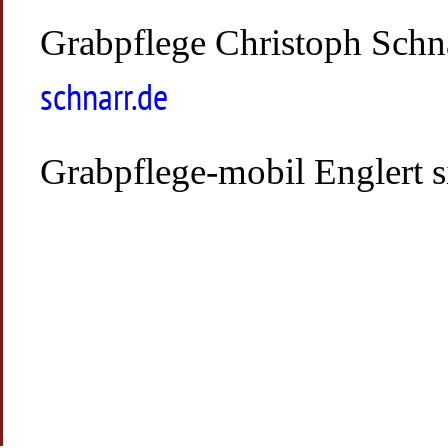
Grabpflege Christoph Schna
schnarr.de
Grabpflege-mobil Englert s