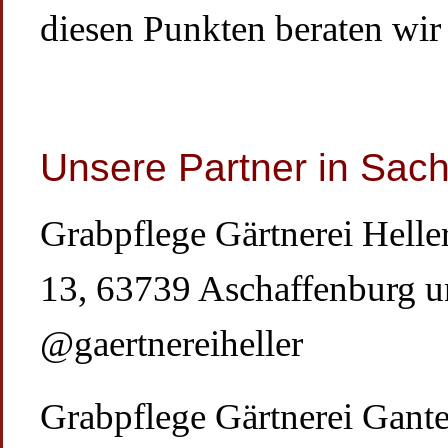
diesen Punkten beraten wir 
Unsere Partner in Sach
Grabpflege Gärtnerei Hell
13, 63739 Aschaffenburg u
@gaertnereiheller
Grabpflege Gärtnerei Gante