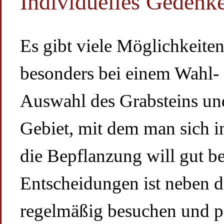
Individuelles Gedenk
Es gibt viele Möglichkeiten
besonders bei einem Wahl- 
Auswahl des Grabsteins und
Gebiet, mit dem man sich in
die Bepflanzung will gut be
Entscheidungen ist neben 
regelmäßig besuchen und pf