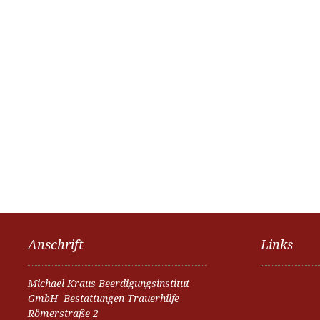
Anschrift
Links
Michael Kraus Beerdigungsinstitut
GmbH Bestattungen Trauerhilfe
Römerstraße 2