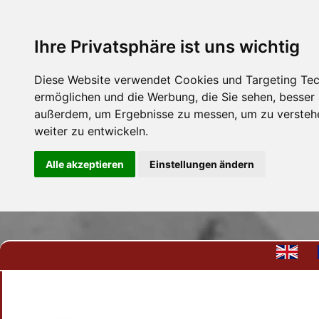
Ihre Privatsphäre ist uns wichtig
Diese Website verwendet Cookies und Targeting Tech
ermöglichen und die Werbung, die Sie sehen, besser
außerdem, um Ergebnisse zu messen, um zu versteh
weiter zu entwickeln.
Alle akzeptieren
Einstellungen ändern
Kontakt
Anfrage
Datenschutzhi