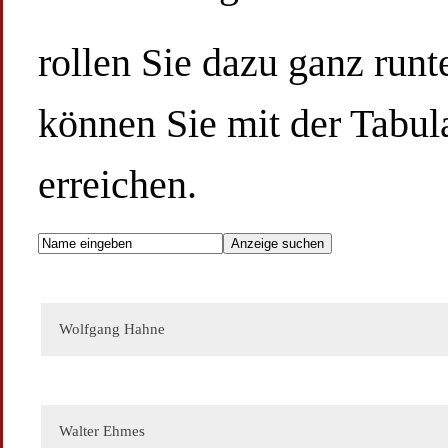
rollen Sie dazu ganz runt
können Sie mit der Tabula
erreichen.
Wolfgang Hahne
Walter Ehmes