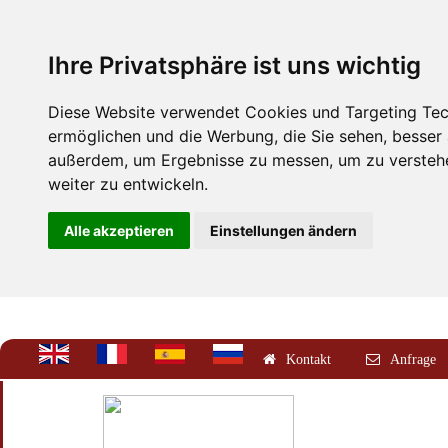
Ihre Privatsphäre ist uns wichtig
Diese Website verwendet Cookies und Targeting Tech
ermöglichen und die Werbung, die Sie sehen, besser
außerdem, um Ergebnisse zu messen, um zu versteh
weiter zu entwickeln.
Alle akzeptieren
Einstellungen ändern
Kontakt
Anfrage