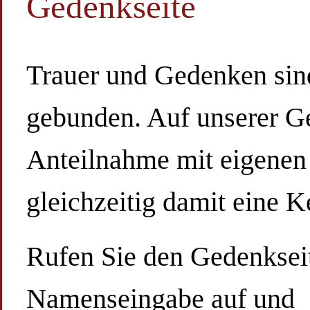
Gedenkseite
Trauer und Gedenken sind
gebunden. Auf unserer Ge
Anteilnahme mit eigene
gleichzeitig damit eine 
Rufen Sie den Gedenkseit
Namenseingabe auf und